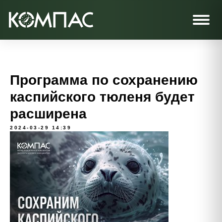
Программа по сохранению
каспийского тюленя будет
расширена
2024-03-29 14:39