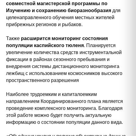
совместной магистерской программы по
Изучению и сохранению биоразнообразия
для
целенаправленного обучения местных жителей
прибрежных регионов и рыбаков.
Также
расширится мониторинг состояния
популяции каспийского тюленя
. Планируется
увеличение количества средств инструментальной
фиксации в районах сезонного пребывания и
внедрения системы дистанционного мониторинга
лежбищ с использованием космоснимков высокого
пространственного разрешения
Наиболее трудоемким и капиталоемким
направлением Координированного плана является
проведение комплексного мониторинга. Благодаря
этой работе можно будет получить актуальную
информацию о состоянии популяции данного вида.