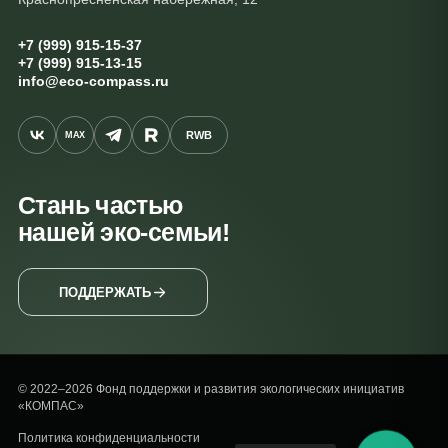
+7 (999) 915-15-37
+7 (999) 915-13-15
info@eco-compass.ru
RWB
MAX
Стань частью
нашей эко-семьи!
ПОДДЕРЖАТЬ
© 2022–2026 Фонд поддержки и развития экологических инициатив
«КОМПАС»
Политика конфиденциальности