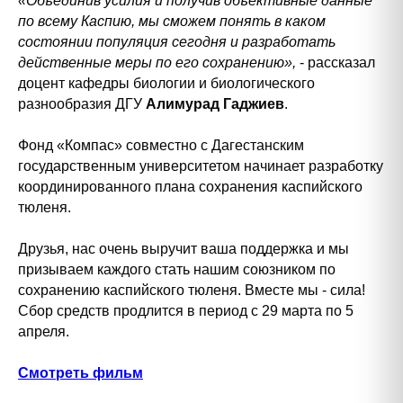
«Объединив усилия и получив объективные данные
по всему Каспию, мы сможем понять в каком
состоянии популяция сегодня и разработать
действенные меры по его сохранению»,
- рассказал
доцент кафедры биологии и биологического
разнообразия ДГУ
Алимурад Гаджиев
.
Фонд «Компас» совместно с Дагестанским
государственным университетом начинает разработку
координированного плана сохранения каспийского
тюленя.
Друзья, нас очень выручит ваша поддержка и мы
призываем каждого стать нашим союзником по
сохранению каспийского тюленя. Вместе мы - сила!
Сбор средств продлится в период с 29 марта по 5
апреля.
Смотреть фильм