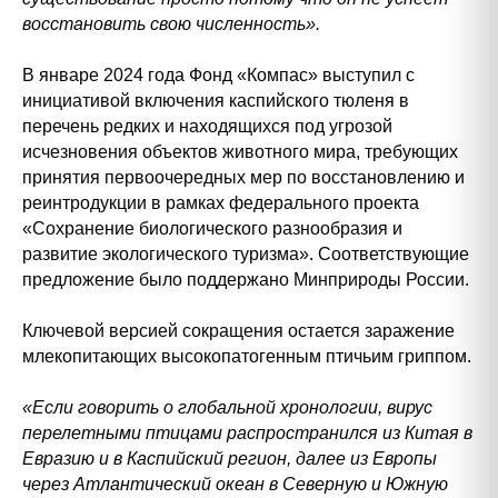
восстановить свою численность».
В январе 2024 года Фонд «Компас» выступил с
инициативой включения каспийского тюленя в
перечень редких и находящихся под угрозой
исчезновения объектов животного мира, требующих
принятия первоочередных мер по восстановлению и
реинтродукции в рамках федерального проекта
«Сохранение биологического разнообразия и
развитие экологического туризма». Соответствующие
предложение было поддержано Минприроды России.
Ключевой версией сокращения остается заражение
млекопитающих высокопатогенным птичьим гриппом.
«Если говорить о глобальной хронологии, вирус
перелетными птицами распространился из Китая в
Евразию и в Каспийский регион, далее из Европы
через Атлантический океан в Северную и Южную