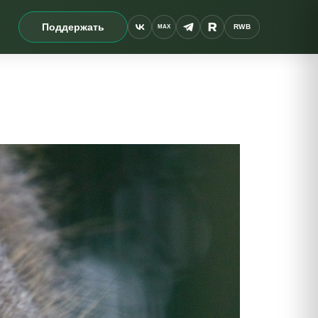
Поддержать
RWB
MAX