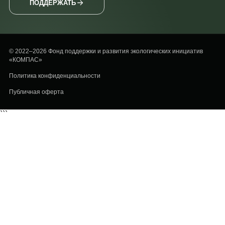
ПОДДЕРЖАТЬ
© 2022–2026 Фонд поддержки и развития экологических инициатив
«КОМПАС»
Политика конфиденциальности
Публичная оферта
```