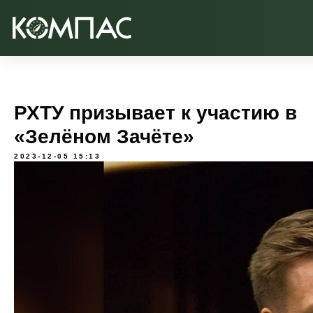
РХТУ призывает к участию в
«Зелёном Зачёте»
2023-12-05 15:13