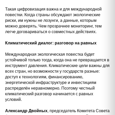
Такая цифровизация важна и для международной
повестки. Когда страны обсуждают экологические
риски, им нужны не лозунги, а данные, которым
можно доверять. Чем прозрачнее мониторинг, тем
легче договариваться о совместных действиях.
Климатический диалог: разговор на равных
Международная экологическая повестка будет
устойчивой только тогда, когда она не превращается в
инструмент давления. Климатические цели важны для
всех стран, но возможности у государств разные:
доступ к технологиям, финансированию,
энергетической инфраструктуре и инвестициям
распределён неравномерно. Поэтому честный
климатический разговор начинается с равных
условий.
Александр Двойных
, председатель Комитета Совета