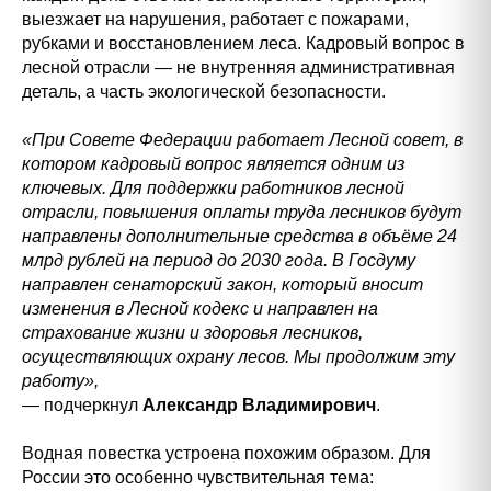
выезжает на нарушения, работает с пожарами,
рубками и восстановлением леса. Кадровый вопрос в
лесной отрасли — не внутренняя административная
деталь, а часть экологической безопасности.
«При Совете Федерации работает Лесной совет, в
котором кадровый вопрос является одним из
ключевых. Для поддержки работников лесной
отрасли, повышения оплаты труда лесников будут
направлены дополнительные средства в объёме 24
млрд рублей на период до 2030 года. В Госдуму
направлен сенаторский закон, который вносит
изменения в Лесной кодекс и направлен на
страхование жизни и здоровья лесников,
осуществляющих охрану лесов. Мы продолжим эту
работу»,
— подчеркнул
Александр Владимирович
.
Водная повестка устроена похожим образом. Для
России это особенно чувствительная тема: