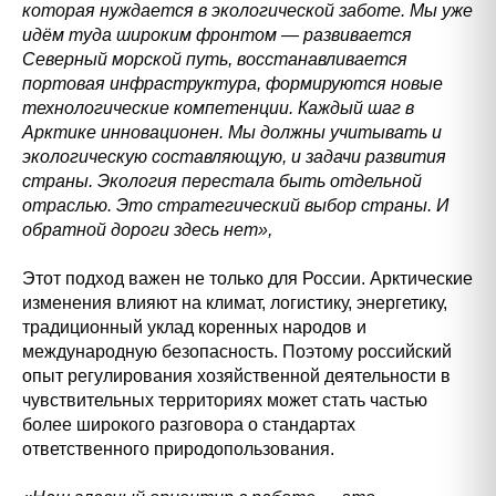
которая нуждается в экологической заботе. Мы уже
идём туда широким фронтом — развивается
Северный морской путь, восстанавливается
портовая инфраструктура, формируются новые
технологические компетенции. Каждый шаг в
Арктике инновационен. Мы должны учитывать и
экологическую составляющую, и задачи развития
страны. Экология перестала быть отдельной
отраслью. Это стратегический выбор страны. И
обратной дороги здесь нет»,
Этот подход важен не только для России. Арктические
изменения влияют на климат, логистику, энергетику,
традиционный уклад коренных народов и
международную безопасность. Поэтому российский
опыт регулирования хозяйственной деятельности в
чувствительных территориях может стать частью
более широкого разговора о стандартах
ответственного природопользования.