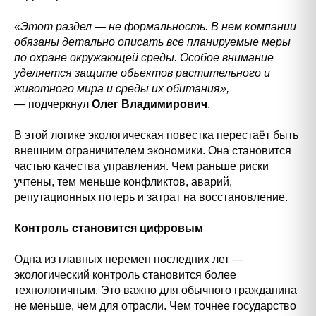
«Этот раздел — не формальность. В нем компании
обязаны детально описать все планируемые меры
по охране окружающей среды. Особое внимание
уделяется защите объектов растительного и
животного мира и среды их обитания»,
— подчеркнул
Олег Владимирович
.
В этой логике экологическая повестка перестаёт быть
внешним ограничителем экономики. Она становится
частью качества управления. Чем раньше риски
учтены, тем меньше конфликтов, аварий,
репутационных потерь и затрат на восстановление.
Контроль становится цифровым
Одна из главных перемен последних лет —
экологический контроль становится более
технологичным. Это важно для обычного гражданина
не меньше, чем для отрасли. Чем точнее государство