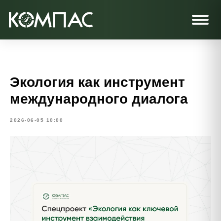
Экология как инструмент
международного диалога
2026-06-05 10:00