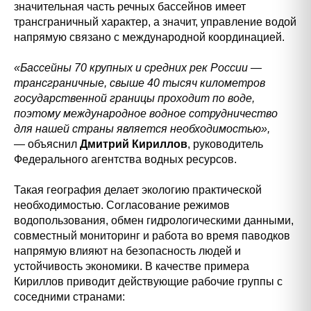
значительная часть речных бассейнов имеет
трансграничный характер, а значит, управление водой
напрямую связано с международной координацией.
«Бассейны 70 крупных и средних рек России —
трансграничные, свыше 40 тысяч километров
государственной границы проходит по воде,
поэтому международное водное сотрудничество
для нашей страны является необходимостью»,
— объяснил
Дмитрий Кириллов
, руководитель
Федерального агентства водных ресурсов.
Такая география делает экологию практической
необходимостью. Согласование режимов
водопользования, обмен гидрологическими данными,
совместный мониторинг и работа во время паводков
напрямую влияют на безопасность людей и
устойчивость экономики. В качестве примера
Кириллов приводит действующие рабочие группы с
соседними странами: