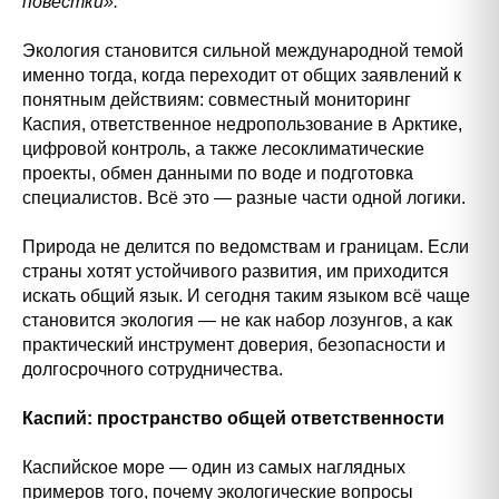
повестки».
Экология становится сильной международной темой
именно тогда, когда переходит от общих заявлений к
понятным действиям: совместный мониторинг
Каспия, ответственное недропользование в Арктике,
цифровой контроль, а также лесоклиматические
проекты, обмен данными по воде и подготовка
специалистов. Всё это — разные части одной логики.
Природа не делится по ведомствам и границам. Если
страны хотят устойчивого развития, им приходится
искать общий язык. И сегодня таким языком всё чаще
становится экология — не как набор лозунгов, а как
практический инструмент доверия, безопасности и
долгосрочного сотрудничества.
Каспий: пространство общей ответственности
Каспийское море — один из самых наглядных
примеров того, почему экологические вопросы