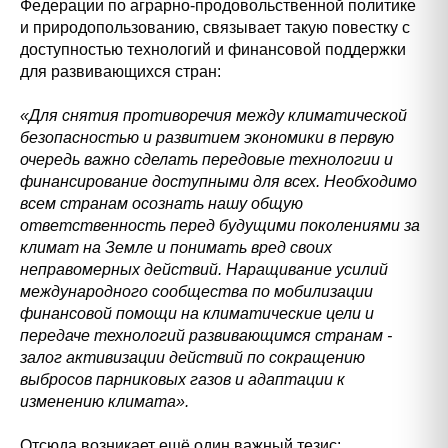
Федерации по аграрно-продовольственной политике
и природопользованию, связывает такую повестку с
доступностью технологий и финансовой поддержки
для развивающихся стран:
«Для снятия противоречия между климатической
безопасностью и развитием экономики в первую
очередь важно сделать передовые технологии и
финансирование доступными для всех. Необходимо
всем странам осознать нашу общую
ответственность перед будущими поколениями за
климат на Земле и понимать вред своих
неправомерных действий. Наращивание усилий
международного сообщества по мобилизации
финансовой помощи на климатические цели и
передаче технологий развивающимся странам -
залог активизации действий по сокращению
выбросов парниковых газов и адаптации к
изменению климата».
Отсюда возникает ещё один важный тезис: