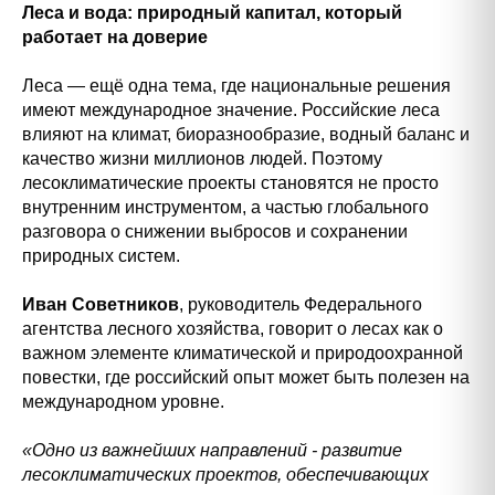
Леса и вода: природный капитал, который
работает на доверие
Леса — ещё одна тема, где национальные решения
имеют международное значение. Российские леса
влияют на климат, биоразнообразие, водный баланс и
качество жизни миллионов людей. Поэтому
лесоклиматические проекты становятся не просто
внутренним инструментом, а частью глобального
разговора о снижении выбросов и сохранении
природных систем.
Иван Советников
, руководитель Федерального
агентства лесного хозяйства, говорит о лесах как о
важном элементе климатической и природоохранной
повестки, где российский опыт может быть полезен на
международном уровне.
«Одно из важнейших направлений - развитие
лесоклиматических проектов, обеспечивающих