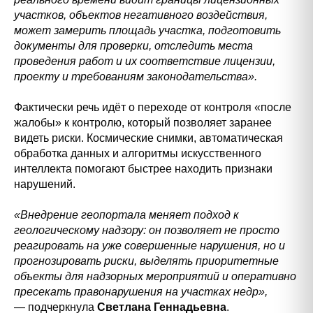
участков, объектов негативного воздействия,
может замерить площадь участка, подготовить
документы для проверки, отследить места
проведения работ и их соответствие лицензии,
проекту и требованиям законодательства».
Фактически речь идёт о переходе от контроля «после
жалобы» к контролю, который позволяет заранее
видеть риски. Космические снимки, автоматическая
обработка данных и алгоритмы искусственного
интеллекта помогают быстрее находить признаки
нарушений.
«Внедрение геопортала меняет подход к
геологическому надзору: он позволяет не просто
реагировать на уже совершенные нарушения, но и
прогнозировать риски, выделять приоритетные
объекты для надзорных мероприятий и оперативно
пресекать правонарушения на участках недр»,
— подчеркнула
Светлана Геннадьевна
.