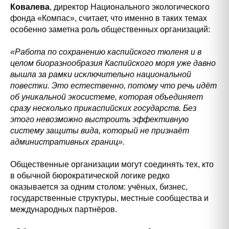
Ковалева
, директор Национального экологического
фонда «Компас», считает, что именно в таких темах
особенно заметна роль общественных организаций:
«Работа по сохранению каспийского тюленя и в
целом биоразнообразия Каспийского моря уже давно
вышла за рамки исключительно национальной
повестки. Это естественно, потому что речь идёт
об уникальной экосистеме, которая объединяет
сразу несколько прикаспийских государств. Без
этого невозможно выстроить эффективную
систему защиты вида, который не признаёт
административных границ».
Общественные организации могут соединять тех, кто
в обычной бюрократической логике редко
оказывается за одним столом: учёных, бизнес,
государственные структуры, местные сообщества и
международных партнёров.