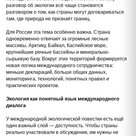
разговор об экологии всё чаще становится
разговором о том, как страны могут договариваться
там, где природа не признаёт границ.
Для России эта тема особенно важна. Страна
одновременно отвечает за огромные лесные
массивы, Арктику, Байкал, Каспийское море,
крупнейшие речные бассейны и минерально-
сырьевую базу. Вокруг этих территорий формируется
новая логика международного сотрудничества:
меньше деклараций, больше общих данных,
мониторинга, технологий, понятных правил и
практических проектов.
Экология как понятный язык международного
диалога
У международной экологической повестки есть ещё
один важный слой — доступность. Чтобы страны
реально участвовали в обсуждении, им нужны не