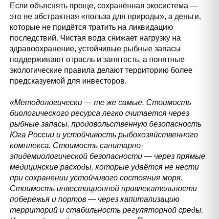
Если объяснять проще, сохранённая экосистема —
это не абстрактная «польза для природы», а деньги,
которые не придётся тратить на ликвидацию
последствий. Чистая вода снижает нагрузку на
здравоохранение, устойчивые рыбные запасы
поддерживают отрасль и занятость, а понятные
экологические правила делают территорию более
предсказуемой для инвесторов.
«Методологически — те же самые. Стоимость
биологического ресурса легко считается через
рыбные запасы, продовольственную безопасность
Юга России и устойчивость рыбохозяйственного
комплекса. Стоимость санитарно-
эпидемиологической безопасности — через прямые
медицинские расходы, которые удаётся не нести
при сохранении устойчивого состояния моря.
Стоимость инвестиционной привлекательности
побережья и портов — через капитализацию
территорий и стабильность регуляторной среды.