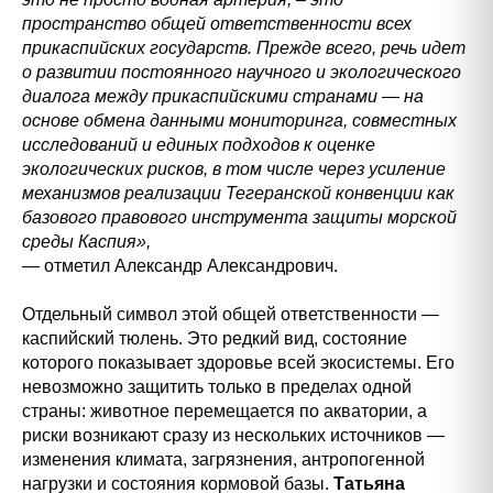
пространство общей ответственности всех
прикаспийских государств. Прежде всего, речь идет
о развитии постоянного научного и экологического
диалога между прикаспийскими странами — на
основе обмена данными мониторинга, совместных
исследований и единых подходов к оценке
экологических рисков, в том числе через усиление
механизмов реализации Тегеранской конвенции как
базового правового инструмента защиты морской
среды Каспия»,
— отметил Александр Александрович.
Отдельный символ этой общей ответственности —
каспийский тюлень. Это редкий вид, состояние
которого показывает здоровье всей экосистемы. Его
невозможно защитить только в пределах одной
страны: животное перемещается по акватории, а
риски возникают сразу из нескольких источников —
изменения климата, загрязнения, антропогенной
нагрузки и состояния кормовой базы.
Татьяна