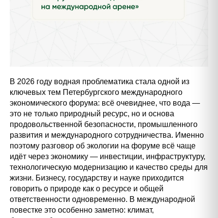
В 2026 году водная проблематика стала одной из
ключевых тем Петербургского международного
экономического форума: всё очевиднее, что вода —
это не только природный ресурс, но и основа
продовольственной безопасности, промышленного
развития и международного сотрудничества. Именно
поэтому разговор об экологии на форуме всё чаще
идёт через экономику — инвестиции, инфраструктуру,
технологическую модернизацию и качество среды для
жизни. Бизнесу, государству и науке приходится
говорить о природе как о ресурсе и общей
ответственности одновременно. В международной
повестке это особенно заметно: климат,