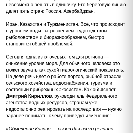
невозможно решать в одиночку. Его береговую линию
делят пять стран: Россия, Азербайджан,
Иран, Казахстан и Туркменистан. Всё, что происходит
с уровнем воды, загрязнением, судоходством,
рыболовством и биоразнообразием, быстро
становится общей проблемой.
Сегодня одна из ключевых тем для региона —
снижение уровня моря. Для обычного человека это
может звучать как сухой гидрологический показатель.
На деле речь идёт о работе портов, рыбной отрасли,
сельского хозяйства, водоснабжения, туризма и
состоянии прибрежных экосистем. Как объясняет
Дмитрий Кириллов
, руководитель Федерального
агентства водных ресурсов, странам уже
недостаточно реагировать на последствия — нужно
заранее понимать, к чему приведут изменения:
«Обмеление Каспия — вызов для всего региона.