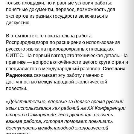
только площадки, но и равные условия работы:
понятные документы, перевод, возможность для
экспертов из разных государств включаться в
дискуссию.
В этом контексте показательна работа
Росприроднадзора по расширению использования
русского языка на природоохранных площадках
СИТЕС. На первый взгляд это техническая деталь. На
практике — вопрос включённости целого круга стран и
специалистов в международный разговор.
Светлана
Радионова
связывает эту работу именно с
доступностью международной экологической
повестки.
«Действительно, впервые за долгое время русский
язык использовался как рабочий на ХХ Конференции
сторон в Самарканде. Это рутинная, но очень
важная работа, которая помогает повышать
доступность международной экологической