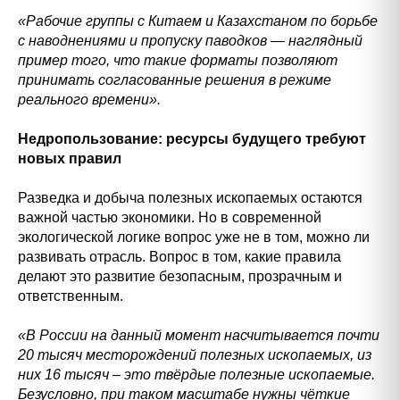
«Рабочие группы с Китаем и Казахстаном по борьбе
с наводнениями и пропуску паводков — наглядный
пример того, что такие форматы позволяют
принимать согласованные решения в режиме
реального времени».
Недропользование: ресурсы будущего требуют
новых правил
Разведка и добыча полезных ископаемых остаются
важной частью экономики. Но в современной
экологической логике вопрос уже не в том, можно ли
развивать отрасль. Вопрос в том, какие правила
делают это развитие безопасным, прозрачным и
ответственным.
«В России на данный момент насчитывается почти
20 тысяч месторождений полезных ископаемых, из
них 16 тысяч – это твёрдые полезные ископаемые.
Безусловно, при таком масштабе нужны чёткие