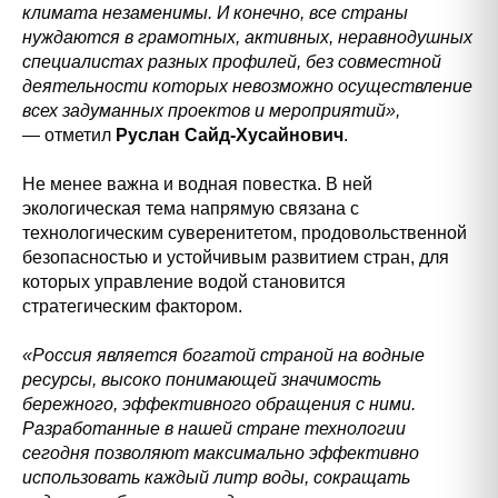
климата незаменимы. И конечно, все страны
нуждаются в грамотных, активных, неравнодушных
специалистах разных профилей, без совместной
деятельности которых невозможно осуществление
всех задуманных проектов и мероприятий»,
— отметил
Руслан Сайд-Хусайнович
.
Не менее важна и водная повестка. В ней
экологическая тема напрямую связана с
технологическим суверенитетом, продовольственной
безопасностью и устойчивым развитием стран, для
которых управление водой становится
стратегическим фактором.
«Россия является богатой страной на водные
ресурсы, высоко понимающей значимость
бережного, эффективного обращения с ними.
Разработанные в нашей стране технологии
сегодня позволяют максимально эффективно
использовать каждый литр воды, сокращать