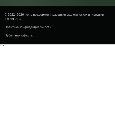
© 2022–2026 Фонд поддержки и развития экологических инициатив
«КОМПАС»
Политика конфиденциальности
Публичная оферта
```