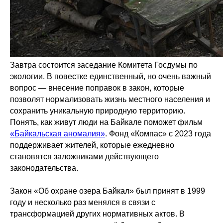
Завтра состоится заседание Комитета Госдумы по
экологии. В повестке единственный, но очень важный
вопрос — внесение поправок в закон, которые
позволят нормализовать жизнь местного населения и
сохранить уникальную природную территорию.
Понять, как живут люди на Байкале поможет фильм
«Байкальская аномалия»
. Фонд «Компас» с 2023 года
поддерживает жителей, которые ежедневно
становятся заложниками действующего
законодательства.
Закон «Об охране озера Байкал» был принят в 1999
году и несколько раз менялся в связи с
трансформацией других нормативных актов. В