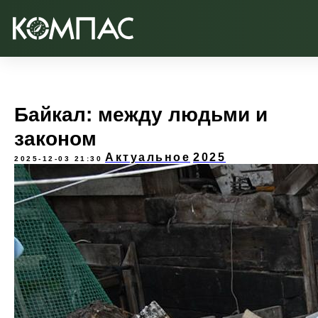
Байкал: между людьми и
законом
Актуальное
2025
2025-12-03 21:30