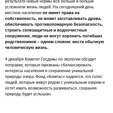
результате новые нормы всё больше и больше
усложняли жизнь людей. На сегодняшний день
местное население
не
имеет права на
собственность, не может заготавливать дрова,
обеспечивать противопожарную
безопасность,
строить селезащитные и водоочистные
сооружения, люди не могут хоронить
погибших
родственников – одним словом: вести обычную
человеческую жизнь.
4 декабря Комитет Госдумы по экологии обсудит
поправки, которые призваны сбалансировать
интересы населения и сохранение уникальной
природы озера. Фонд «Компас» надеется, что голос
людей, которые живут рядом с уникальным озером и
хотят иметь возможность развиваться, сохраняя
природу, будет услышан.