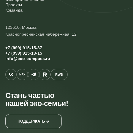
Проекты
Команда
123610, Москва,
Краснопресненская набережная, 12
+7 (999) 915-15-37
+7 (999) 915-13-15
info@eco-compass.ru
RWB
MAX
Стань частью
нашей эко-семьи!
ПОДДЕРЖАТЬ