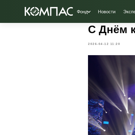
Фонд
Новости
Эксп
С Днём 
2026-04-12 11:20