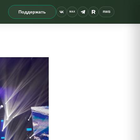
Поддержать
RWB
MAX