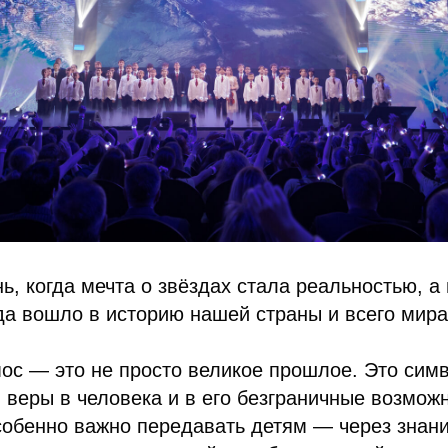
ь, когда мечта о звёздах стала реальностью, 
да вошло в историю нашей страны и всего мира
ос — это не просто великое прошлое. Это сим
, веры в человека и в его безграничные возмож
обенно важно передавать детям — через знани