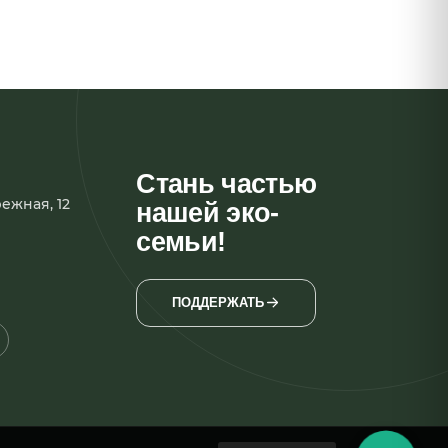
Стань частью
ежная, 12
нашей эко-
семьи!
ПОДДЕРЖАТЬ