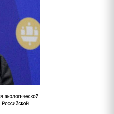
я экологической
 Российской