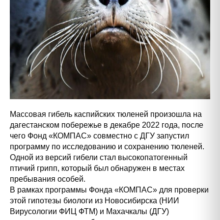
Массовая гибель каспийских тюленей произошла на
дагестанском побережье в декабре 2022 года, после
чего Фонд «КОМПАС» совместно с ДГУ запустил
программу по исследованию и сохранению тюленей.
Одной из версий гибели стал высокопатогенный
птичий грипп, который был обнаружен в местах
пребывания особей.
В рамках программы Фонда «КОМПАС» для проверки
этой гипотезы биологи из Новосибирска (НИИ
Вирусологии ФИЦ ФТМ) и Махачкалы (ДГУ)