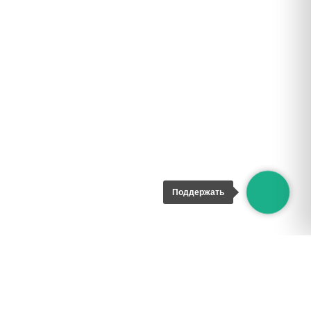
Поддержать