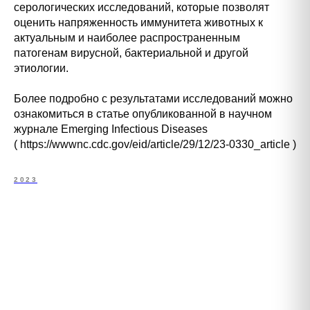
серологических исследований, которые позволят
оценить напряженность иммунитета животных к
актуальным и наиболее распространенным
патогенам вирусной, бактериальной и другой
этиологии.
Более подробно с результатами исследований можно
ознакомиться в статье опубликованной в научном
журнале Emerging Infectious Diseases
( https://wwwnc.cdc.gov/eid/article/29/12/23-0330_article )
2023