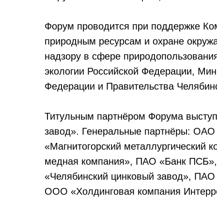
Форум проводится при поддержке Ком
природным ресурсам и охране окруж
надзору в сфере природопользования
экологии Российской Федерации, Мин
Федерации и Правительства Челябинс
Титульным партнёром Форума выступ
завод». Генеральные партнёры: ОАО
«Магнитогорский металлургический к
медная компания», ПАО «Банк ПСБ»,
«Челябинский цинковый завод», ПАО
ООО «Холдинговая компания Интерр