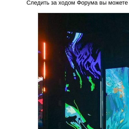
Следить за ходом Форума вы можете