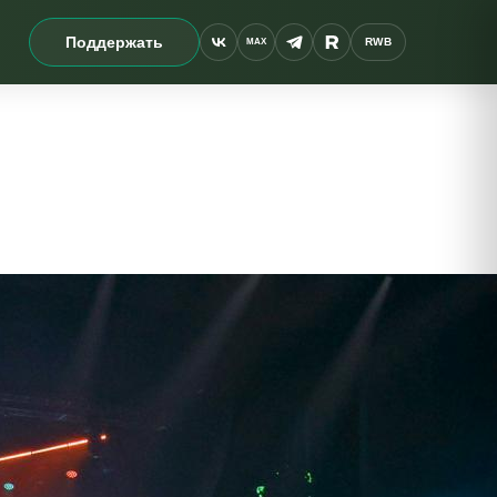
Поддержать
RWB
MAX