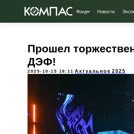
Фонд
Новости
Эксп
Прошел торжествен
ДЭФ!
Актуальное
2025
2025-10-15 16:11