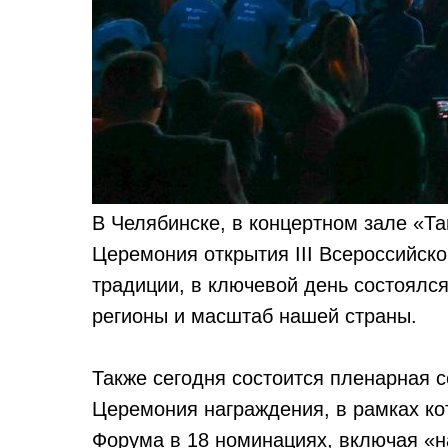
В Челябинске, в концертном зале «Та
Церемония открытия III Всероссийско
традиции, в ключевой день состоялс
регионы и масштаб нашей страны.
Также сегодня состоится пленарная 
Церемония награждения, в рамках ко
Форума в 18 номинациях, включая «