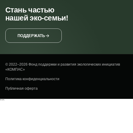
Стань частью
нашей эко-семьи!
ПОДДЕРЖАТЬ
© 2022–2026 Фонд поддержки и развития экологических инициатив
«КОМПАС»
Политика конфиденциальности
Публичная оферта
```