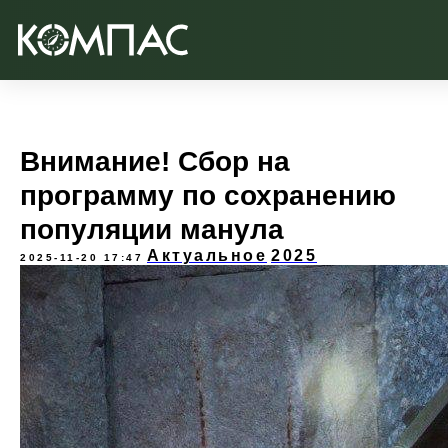
Внимание! Сбор на
программу по сохранению
популяции манула
Актуальное
2025
2025-11-20 17:47