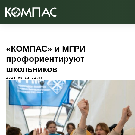
«КОМПАС» и МГРИ
профориентируют
школьников
2023-05-22 02:48