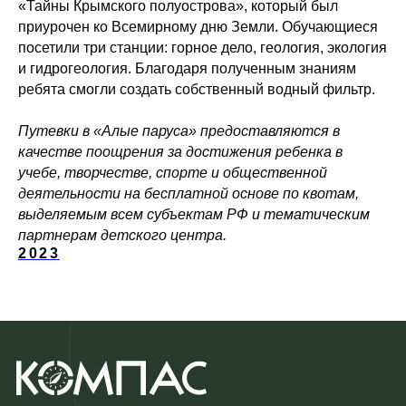
«Тайны Крымского полуострова», который был
приурочен ко Всемирному дню Земли. Обучающиеся
посетили три станции: горное дело, геология, экология
и гидрогеология. Благодаря полученным знаниям
ребята смогли создать собственный водный фильтр.
Путевки в «Алые паруса» предоставляются в
качестве поощрения за достижения ребенка в
учебе, творчестве, спорте и общественной
деятельности на бесплатной основе по квотам,
выделяемым всем субъектам РФ и тематическим
партнерам детского центра.
2023