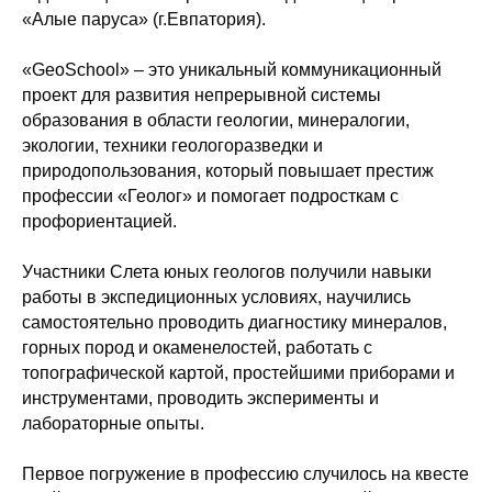
«Алые паруса» (г.Евпатория).
«GeoSchool» – это уникальный коммуникационный
проект для развития непрерывной системы
образования в области геологии, минералогии,
экологии, техники геологоразведки и
природопользования, который повышает престиж
профессии «Геолог» и помогает подросткам с
профориентацией.
Участники Слета юных геологов получили навыки
работы в экспедиционных условиях, научились
самостоятельно проводить диагностику минералов,
горных пород и окаменелостей, работать с
топографической картой, простейшими приборами и
инструментами, проводить эксперименты и
лабораторные опыты.
Первое погружение в профессию случилось на квесте