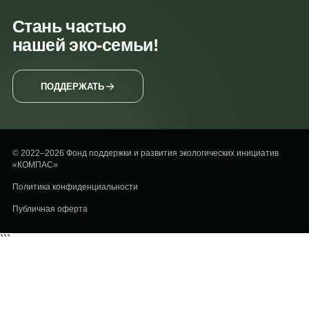
Стань частью
нашей эко-семьи!
ПОДДЕРЖАТЬ
© 2022–2026 Фонд поддержки и развития экологических инициатив
«КОМПАС»
Политика конфиденциальности
Публичная оферта
```