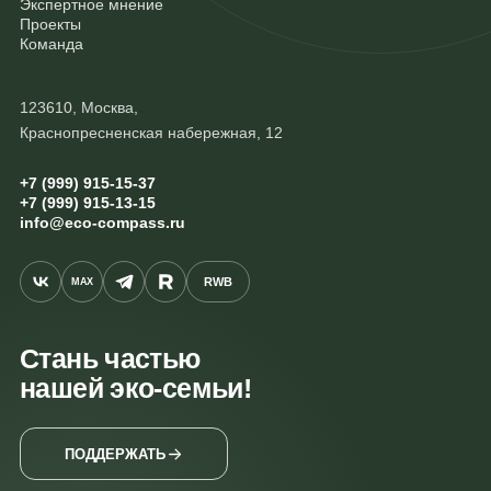
Экспертное мнение
Проекты
Команда
123610, Москва,
Краснопресненская набережная, 12
+7 (999) 915-15-37
+7 (999) 915-13-15
info@eco-compass.ru
RWB
MAX
Стань частью
нашей эко-семьи!
ПОДДЕРЖАТЬ