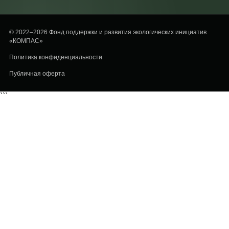
© 2022–2026 Фонд поддержки и развития экологических инициатив
«КОМПАС»
Политика конфиденциальности
Публичная оферта
```