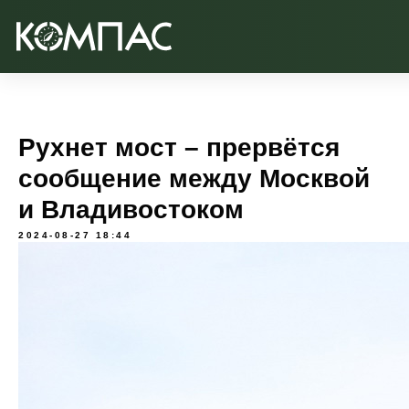
Рухнет мост – прервётся
сообщение между Москвой
и Владивостоком
2024-08-27 18:44