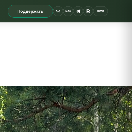
Поддержать
RWB
MAX