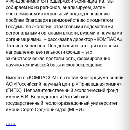
«Фонд занимается поддержкой экоинициатив. Мы
собираем их из регионов, анализируем, затем
обеспечиваем интегральный подход к решению
проблем благодаря взаимодействию с комитетом
Госдумы по экологии, отраслевыми ведомствами,
региональными органами власти, вузами и научными
организациями», – рассказала директор «КОМПАСА»
Татьяна Ковалева. Она добавила, что три основных
направления деятельности фонда – это
законотворческая деятельность, формирование
научно-технической базы и экопросвещение.
Вместе с «КОМПАСОМ» в состав Консорциума вошли
АО «Российский научный центр «Прикладная химия»
(ГИПХ), Неправительственный экологический фонд
имени В.И. Вернадского и Российский
государственный геологоразведочный университет
имени Серго Орджоникидзе (МГРИ).
2023