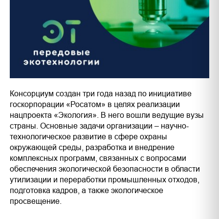
Консорциум создан три года назад по инициативе
госкорпорации «Росатом» в целях реализации
нацпроекта «Экология». В него вошли ведущие вузы
страны. Основные задачи организации – научно-
технологическое развитие в сфере охраны
окружающей среды, разработка и внедрение
комплексных программ, связанных с вопросами
обеспечения экологической безопасности в области
утилизации и переработки промышленных отходов,
подготовка кадров, а также экологическое
просвещение.