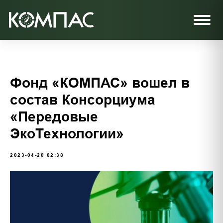
Фонд «КОМПАС» вошел в
состав Консорциума
«Передовые
ЭкоТехнологии»
2023-04-20 02:38