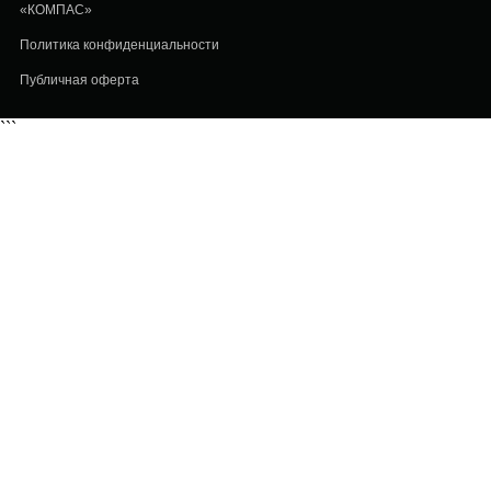
«КОМПАС»
Политика конфиденциальности
Публичная оферта
```