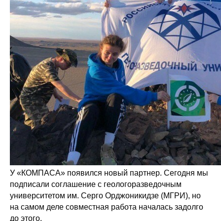
У «КОМПАСА» появился новый партнер. Сегодня мы
подписали соглашение с геологоразведочным
университетом им. Серго Орджоникидзе (МГРИ), но
на самом деле совместная работа началась задолго
до этого.