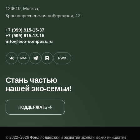
123610, Москва,
Краснопресненская набережная, 12
+7 (999) 915-15-37
+7 (999) 915-13-15
info@eco-compass.ru
RWB
MAX
Стань частью
нашей эко-семьи!
ПОДДЕРЖАТЬ
© 2022–2026 Фонд поддержки и развития экологических инициатив