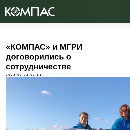
«КОМПАС» и МГРИ
договорились о
сотрудничестве
2023-06-02 02:51