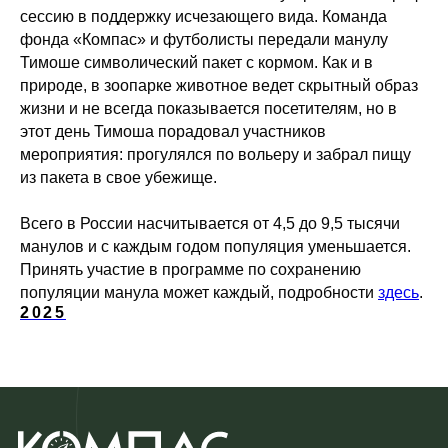
сессию в поддержку исчезающего вида. Команда
фонда «Компас» и футболисты передали манулу
Тимоше символический пакет с кормом. Как и в
природе, в зоопарке животное ведет скрытный образ
жизни и не всегда показывается посетителям, но в
этот день Тимоша порадовал участников
мероприятия: прогулялся по вольеру и забрал пищу
из пакета в свое убежище.
Всего в России насчитывается от 4,5 до 9,5 тысячи
манулов и с каждым годом популяция уменьшается.
Принять участие в программе по сохранению
популяции манула может каждый, подробности
здесь
.
2025