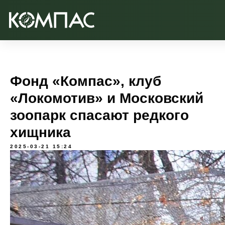
Фонд «Компас», клуб
«Локомотив» и Московский
зоопарк спасают редкого
хищника
2025-03-21 15:24