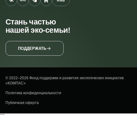
RWB
MAX
Стань частью
нашей эко-семьи!
ПОДДЕРЖАТЬ
© 2022–2026 Фонд поддержки и развития экологических инициатив
«КОМПАС»
Политика конфиденциальности
Публичная оферта
```