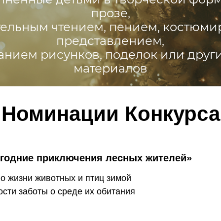
Номинации Конкурса
годние приключения лесных жителей»
 о жизни животных и птиц зимой
ости заботы о среде их обитания