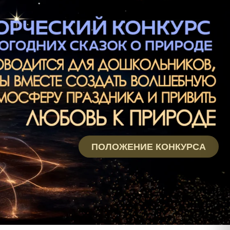
ПОЛОЖЕНИЕ КОНКУРСА