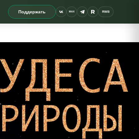
Поддержать
RWB
MAX