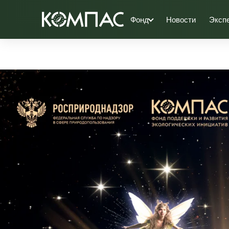
Фонд
Новости
Эксп