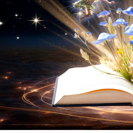
воспитание