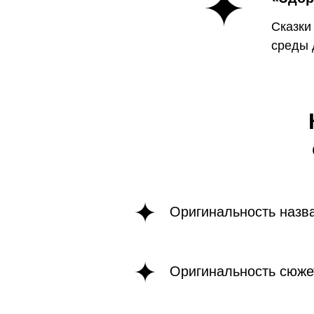
Сказки
среды 
Оригинальность назва
Оригинальность сюже