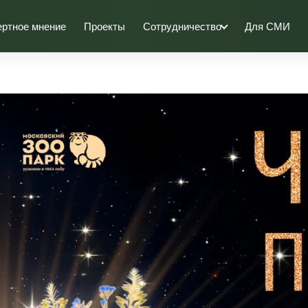
ертное мнение
Проекты
Сотрудничество
Для СМИ