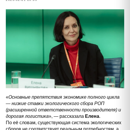
«
Основные препятствия экономике полного цикла
— низкие ставки экологического сбора РОП
(расширенной ответственности производителя) и
дорогая логистика
», — рассказала
Елена
.
По её словам, существующая система экологических
сборов не соответствует реальным потребностям, а