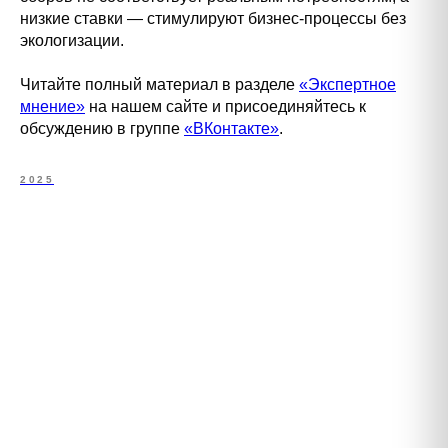
низкие ставки — стимулируют бизнес-процессы без
экологизации.
Читайте полный материал в разделе
«Экспертное
мнение»
на нашем сайте и присоединяйтесь к
обсуждению в группе
«ВКонтакте»
.
2025