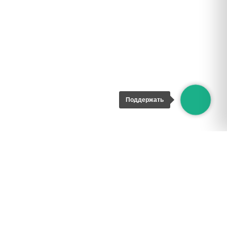
Поддержать