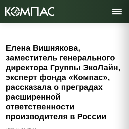
Елена Вишнякова,
заместитель генерального
директора Группы ЭкоЛайн,
эксперт фонда «Компас»,
рассказала о преградах
расширенной
ответственности
производителя в России
2025-02-21 20:35